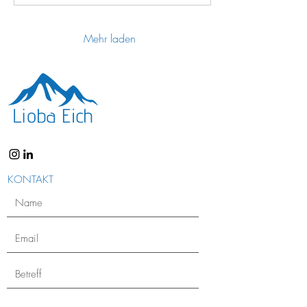
Mehr laden
KONTAKT